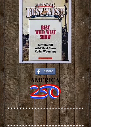
Share